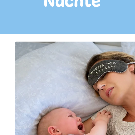
Nächte