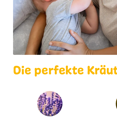
Die perfekte Kräu