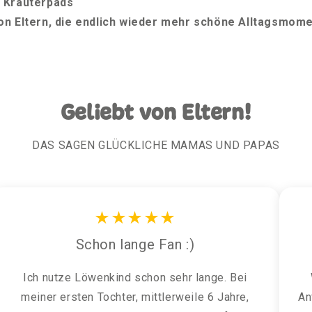
 Kräuterpads
n Eltern, die endlich wieder mehr schöne Alltagsmome
Geliebt von Eltern!
DAS SAGEN GLÜCKLICHE MAMAS UND PAPAS
★★★★★
Schon lange Fan :)
Ich nutze Löwenkind schon sehr lange. Bei
meiner ersten Tochter, mittlerweile 6 Jahre,
An