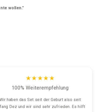
nte wollen."
★★★★★
100% Weiterempfehlung
Wir haben das Set seit der Geburt also seit
fang Dez und wir sind sehr zufrieden. Es hilft