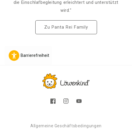
die Einschlafbegleitung erleichtert und unterstützt
wird."
Zu Panta Rei Family
Barrierefreiheit
Facebook
Instagram
YouTube
Allgemeine Geschäftsbedingungen