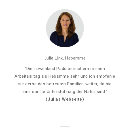
Julia Link, Hebamme
"Die Löwenkind Pads bereichern meinen
Arbeitsalltag als Hebamme sehr und ich empfehle
sie gerne den betreuten Familien weiter, da sie
eine sanfte Unterstützung der Natur sind.”
(Julias Webseite)