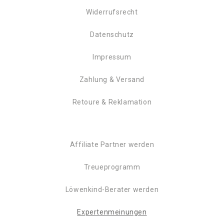
Widerrufsrecht
Datenschutz
Impressum
Zahlung & Versand
Retoure & Reklamation
Affiliate Partner werden
Treueprogramm
Löwenkind-Berater werden
Expertenmeinungen