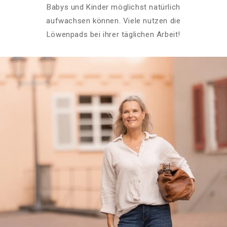
Babys und Kinder möglichst natürlich
aufwachsen können. Viele nutzen die
Löwenpads bei ihrer täglichen Arbeit!