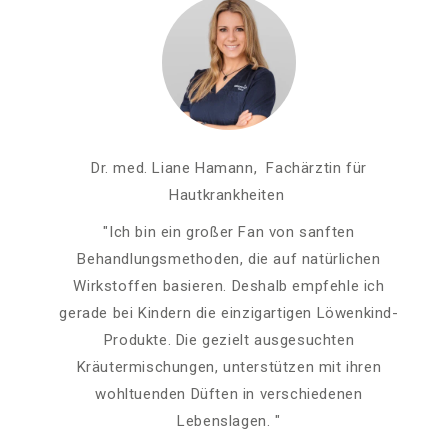
Dr. med. Liane Hamann, Fachärztin für
Hautkrankheiten
"Ich bin ein großer Fan von sanften
Behandlungsmethoden, die auf natürlichen
Wirkstoffen basieren. Deshalb empfehle ich
gerade bei Kindern die einzigartigen Löwenkind-
Produkte. Die gezielt ausgesuchten
Kräutermischungen, unterstützen mit ihren
wohltuenden Düften in verschiedenen
Lebenslagen. "