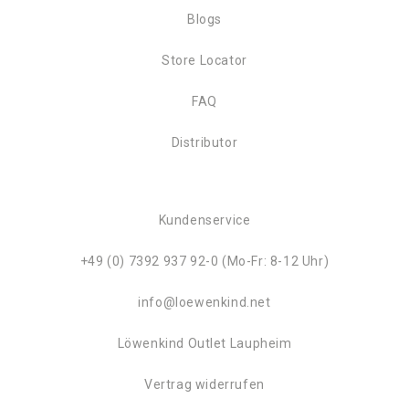
Blogs
Store Locator
FAQ
Distributor
Kundenservice
+49 (0) 7392 937 92-0 (Mo-Fr: 8-12 Uhr)
info@loewenkind.net
Löwenkind Outlet Laupheim
Vertrag widerrufen