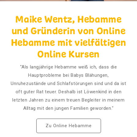
Maike Wentz, Hebamme
und Gründerin von Online
Hebamme mit vielfältigen
Online Kursen
"Als langjährige Hebamme weiß ich, dass die
Hauptprobleme bei Babys Blähungen,
Unruhezustände und Schlafstörungen sind und da ist
oft guter Rat teuer. Deshalb ist Löwenkind in den
letzten Jahren zu einem treuen Begleiter in meinem
Alltag mit den jungen Familien geworden."
Zu Online Hebamme