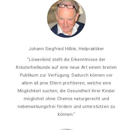
Johann Siegfried Hilble, Heilpraktiker
"Löwenkind stellt die Erkenntnisse der
Kräuterheilkunde auf eine neue Art einem breiten
Publikum zur Verfügung. Dadurch können vor
allem all jene Eltern profitieren, welche eine
Möglichkeit suchen, die Gesundheit ihrer Kinder
möglichst ohne Chemie naturgerecht und
nebenwirkungsfrei fördern und unterstützen zu
können."