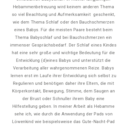
Hebammenbetreuung wird keinem anderen Thema
so viel Beachtung und Aufmerksamkeit geschenkt,
wie dem Thema Schlaf oder den Bauchschmerzen
eines Babys. Für die meisten Paare besteht beim
Thema Babyschlaf und bei Bauchschmerzen ein
immenser Gesprächsbedarf. Der Schlaf eines Kindes
hat eine sehr große und wichtige Bedeutung für die
Entwicklung (d)eines Babys und unterstützt die
Verarbeitung aller wahrgenommenen Reize. Babys
lernen erst im Laufe ihrer Entwicklung sich selbst zu
Regulieren und benötigen daher ihre Eltern, die mit
Körperkontakt, Bewegung, Stimme, dem Saugen an
der Brust oder Schnuller ihrem Baby eine
Hilfestellung geben. In meiner Arbeit als Hebamme
sehe ich, wie durch die Anwendung der Pads von
Löwenkind wie beispielsweise das Gute-Nacht-Pad