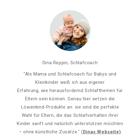
Dina Reppin, Schlafcoach
"Als Mama und Schlafcoach für Babys und
Kleinkinder weiß ich aus eigener
Erfahrung, wie herausfordernd Schlafthemen für
Eltern sein können. Genau hier setzen die
Löwenkind-Produkte an: sie sind die perfekte
Wahl für Eltern, die das Schlafverhalten ihrer
Kinder sanft und natürlich unterstützen möchten
– ohne künstliche Zusätze."
(
Dinas Webseite)