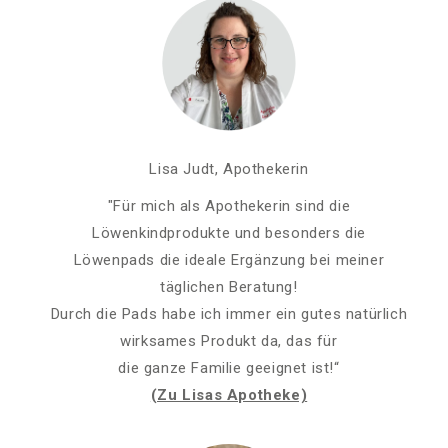
Lisa Judt, Apothekerin
"Für mich als Apothekerin sind die
Löwenkindprodukte und besonders die
Löwenpads die ideale Ergänzung bei meiner
täglichen Beratung!
Durch die Pads habe ich immer ein gutes natürlich
wirksames Produkt da, das für
die ganze Familie geeignet ist!“
(Zu Lisas Apotheke)