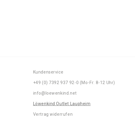
Kundenservice
+49 (0) 7392 937 92-0 (Mo-Fr: 8-12 Uhr)
info@loewenkind.net
Löwenkind Outlet Laupheim
Vertrag widerrufen