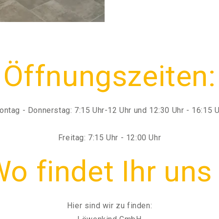
Öffnungszeiten:
ntag - Donnerstag: 7:15 Uhr-12 Uhr und 12:30 Uhr - 16:15 
Freitag: 7:15 Uhr - 12:00 Uhr
o findet Ihr uns
Hier sind wir zu finden: