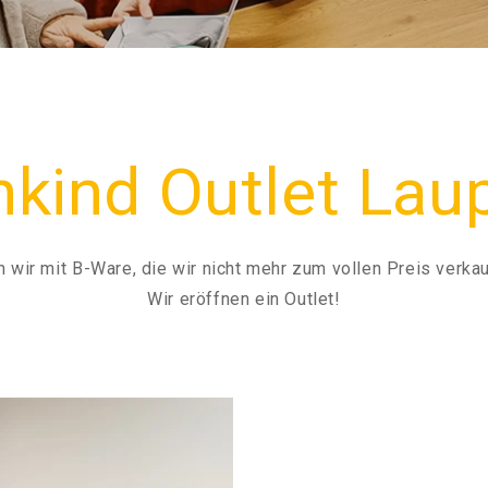
kind Outlet La
wir mit B-Ware, die wir nicht mehr zum vollen Preis verka
Wir eröffnen ein Outlet!