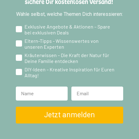
sichere Dir kostenlosen Versand!
Wähle selbst, welche Themen Dich interessieren:
Exklusive Angebote & Aktionen – Spare
bei exklusiven Deals
Eltern-Tipps - Wissenswertes von
unseren Experten
Kräuterwissen – Die Kraft der Natur für
Deine Familie entdecken
DIY-Ideen – Kreative Inspiration für Euren
Alltag!
Name
Jetzt anmelden