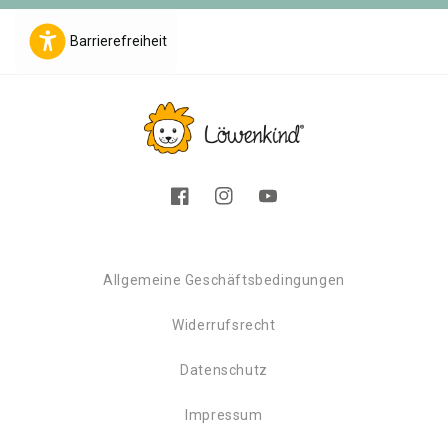
Barrierefreiheit
Facebook
Instagram
YouTube
Allgemeine Geschäftsbedingungen
Widerrufsrecht
Datenschutz
Impressum