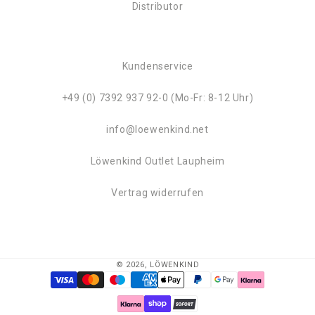
Distributor
Kundenservice
+49 (0) 7392 937 92-0 (Mo-Fr: 8-12 Uhr)
info@loewenkind.net
Löwenkind Outlet Laupheim
Vertrag widerrufen
© 2026,
LÖWENKIND
Zahlungsmethoden