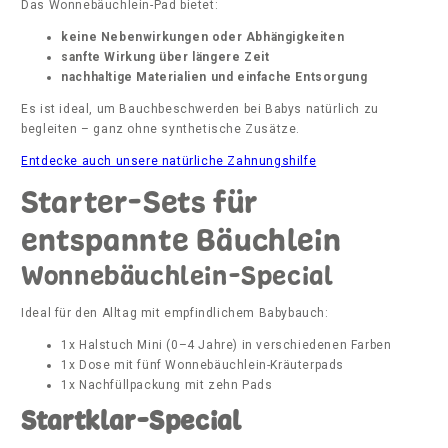
Das Wonnebäuchlein-Pad bietet:
keine Nebenwirkungen oder Abhängigkeiten
sanfte Wirkung über längere Zeit
nachhaltige Materialien und einfache Entsorgung
Es ist ideal, um Bauchbeschwerden bei Babys natürlich zu
begleiten – ganz ohne synthetische Zusätze.
Entdecke auch unsere natürliche Zahnungshilfe
Starter-Sets für
entspannte Bäuchlein
Wonnebäuchlein-Special
Ideal für den Alltag mit empfindlichem Babybauch:
1x Halstuch Mini (0–4 Jahre) in verschiedenen Farben
1x Dose mit fünf Wonnebäuchlein-Kräuterpads
1x Nachfüllpackung mit zehn Pads
Startklar-Special