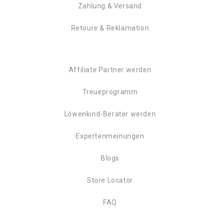
Zahlung & Versand
Retoure & Reklamation
Affiliate Partner werden
Treueprogramm
Löwenkind-Berater werden
Expertenmeinungen
Blogs
Store Locator
FAQ