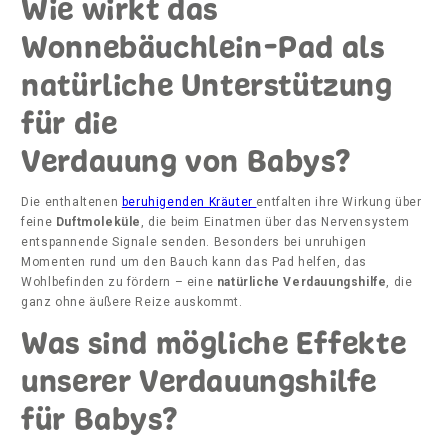
Wie wirkt das
Wonnebäuchlein-Pad als
natürliche Unterstützung
für die
Verdauung von Babys?
Die enthaltenen
beruhigenden Kräuter
entfalten ihre Wirkung über
feine
Duftmoleküle
, die beim Einatmen über das Nervensystem
entspannende Signale senden. Besonders bei unruhigen
Momenten rund um den Bauch kann das Pad helfen, das
Wohlbefinden zu fördern – eine
natürliche Verdauungshilfe
, die
ganz ohne äußere Reize auskommt.
Was sind mögliche Effekte
unserer Verdauungshilfe
für Babys?