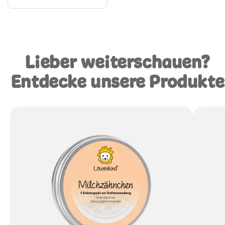
Lieber weiterschauen?
Entdecke unsere Produkte