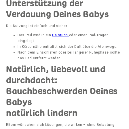
Unterstützung der
Verdauung Deines Babys
Die Nutzung ist einfach und sicher:
Das Pad wird in ein
Halstuch
oder einen Pad-Träger
eingelegt.
In Körpernähe entfaltet sich der Duft über die Atemwege.
Nach dem Einschlafen oder bei längerer Ruhephase sollte
das Pad entfernt werden.
Natürlich, liebevoll und
durchdacht:
Bauchbeschwerden Deines
Babys
natürlich lindern
Eltern wünschen sich Lösungen, die wirken – ohne Belastung.