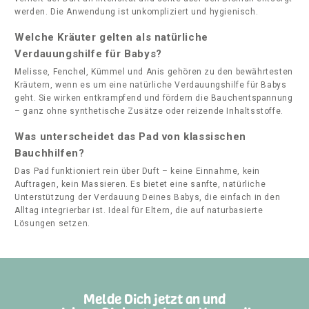
werden. Die Anwendung ist unkompliziert und hygienisch.
Welche Kräuter gelten als natürliche
Verdauungshilfe für Babys?
Melisse, Fenchel, Kümmel und Anis gehören zu den bewährtesten
Kräutern, wenn es um eine natürliche Verdauungshilfe für Babys
geht. Sie wirken entkrampfend und fördern die Bauchentspannung
– ganz ohne synthetische Zusätze oder reizende Inhaltsstoffe.
Was unterscheidet das Pad von klassischen
Bauchhilfen?
Das Pad funktioniert rein über Duft – keine Einnahme, kein
Auftragen, kein Massieren. Es bietet eine sanfte, natürliche
Unterstützung der Verdauung Deines Babys, die einfach in den
Alltag integrierbar ist. Ideal für Eltern, die auf naturbasierte
Lösungen setzen.
Melde Dich jetzt an und