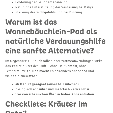
Förderung der Bauchentspannung
Natürliche Unterstützung der Verdauung bei Babys
Stärkung des Wohlgefühls und der Bindung
Warum ist das
Wonnebäuchlein-Pad als
natürliche Verdauungshilfe
eine sanfte Alternative?
Im Gegensatz zu Bauchsalben oder Wärmeanwendungen wirkt
das Pad rein über den
Duft
– ohne Hautkontakt, ohne
Temperaturreize. Das macht es besonders schonend und
vielseitig einsetzbar:
ab Geburt geeignet
(außer bei Frühchen)
biologisch abbaubar und mehrfach verwendbar
frei von ätherischen Ölen in hoher Konzentration
Checkliste: Kräuter im