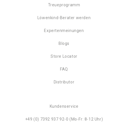
Treueprogramm
Löwenkind-Berater werden
Expertenmeinungen
Blogs
Store Locator
FAQ
Distributor
Kundenservice
+49 (0) 7392 937 92-0 (Mo-Fr: 8-12 Uhr)