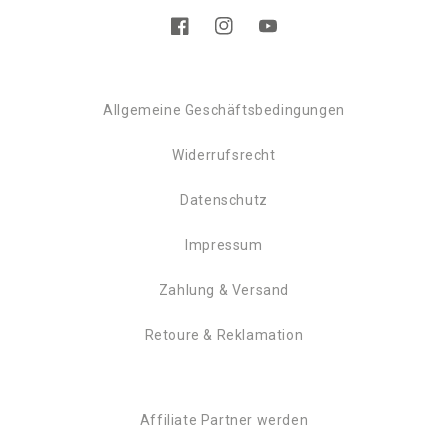
Facebook
Instagram
YouTube
Allgemeine Geschäftsbedingungen
Widerrufsrecht
Datenschutz
Impressum
Zahlung & Versand
Retoure & Reklamation
Affiliate Partner werden