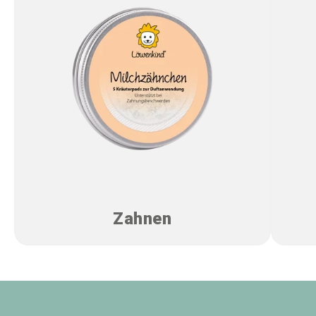
Zahnen