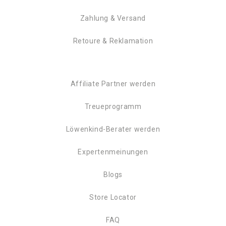
Zahlung & Versand
Retoure & Reklamation
Affiliate Partner werden
Treueprogramm
Löwenkind-Berater werden
Expertenmeinungen
Blogs
Store Locator
FAQ