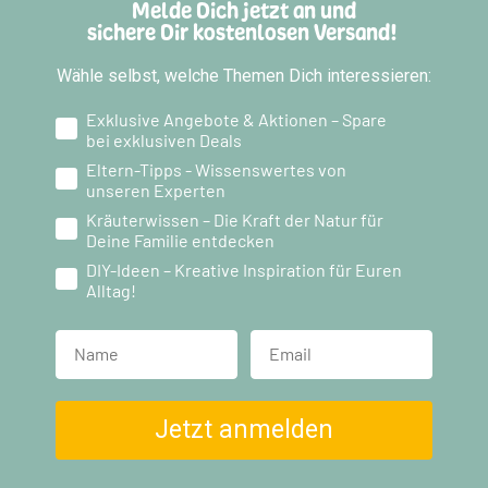
Melde Dich jetzt an und
sichere Dir kostenlosen Versand!
Wähle selbst, welche Themen Dich interessieren:
Exklusive Angebote & Aktionen – Spare
bei exklusiven Deals
Eltern-Tipps - Wissenswertes von
unseren Experten
Kräuterwissen – Die Kraft der Natur für
Deine Familie entdecken
DIY-Ideen – Kreative Inspiration für Euren
Alltag!
Name
Jetzt anmelden