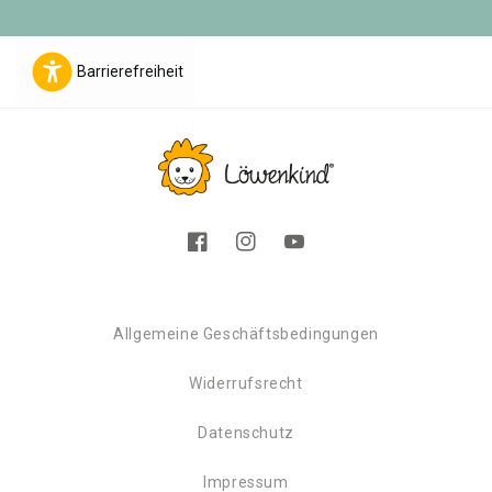
Barrierefreiheit
Facebook
Instagram
YouTube
Allgemeine Geschäftsbedingungen
Widerrufsrecht
Datenschutz
Impressum