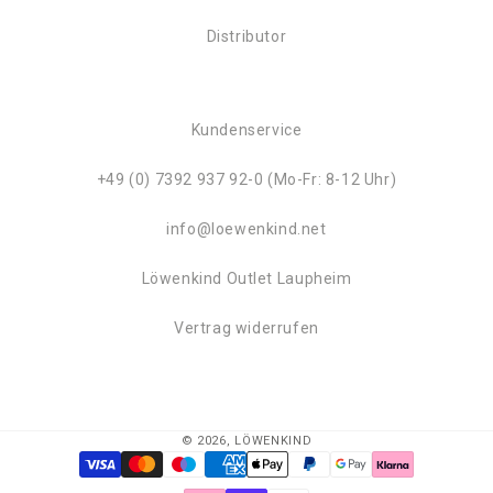
Distributor
Kundenservice
+49 (0) 7392 937 92-0 (Mo-Fr: 8-12 Uhr)
info@loewenkind.net
Löwenkind Outlet Laupheim
Vertrag widerrufen
© 2026,
LÖWENKIND
Zahlungsmethoden