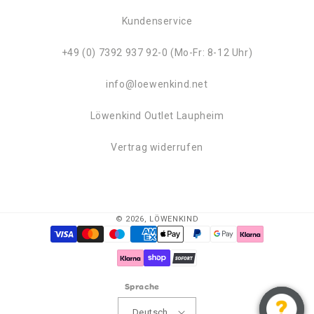
Kundenservice
+49 (0) 7392 937 92-0 (Mo-Fr: 8-12 Uhr)
info@loewenkind.net
Löwenkind Outlet Laupheim
Vertrag widerrufen
© 2026,
LÖWENKIND
Zahlungsmethoden
Sprache
Deutsch