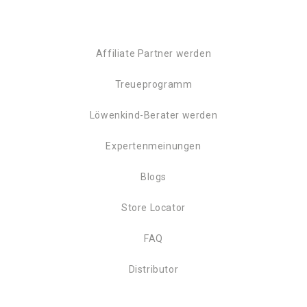
Affiliate Partner werden
Treueprogramm
Löwenkind-Berater werden
Expertenmeinungen
Blogs
Store Locator
FAQ
Distributor