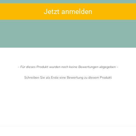
Jetzt anmelden
- Für dieses Produkt wurden noch keine Bewertungen abgegeben -
Schreiben Sie als Erste eine Bewertung zu diesem Produkt