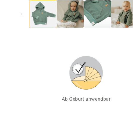
Ab Geburt anwendbar