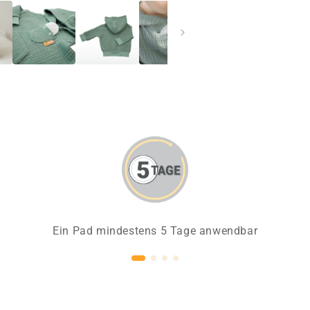
Ein Pad mindestens 5 Tage anwendbar