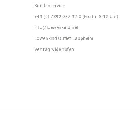
Kundenservice
+49 (0) 7392 937 92-0 (Mo-Fr: 8-12 Uhr)
info@loewenkind.net
Löwenkind Outlet Laupheim
Vertrag widerrufen