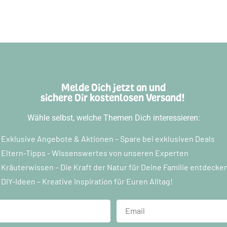
Melde Dich jetzt an und
sichere Dir kostenlosen Versand!
Wähle selbst, welche Themen Dich interessieren:
Exklusive Angebote & Aktionen – Spare bei exklusiven Deals
Eltern-Tipps - Wissenswertes von unseren Experten
Kräuterwissen – Die Kraft der Natur für Deine Familie entdecke
DIY-Ideen – Kreative Inspiration für Euren Alltag!