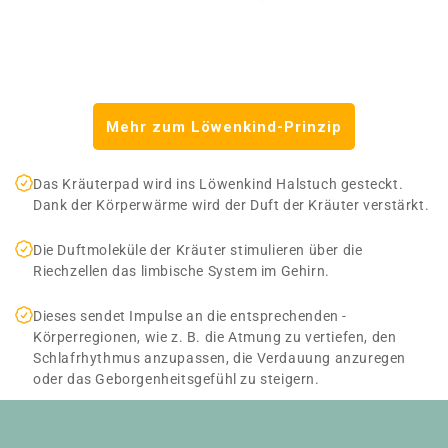
Mehr zum Löwenkind-Prinzip
Das Kräuterpad wird ins Löwenkind Halstuch ­gesteckt.
Dank der Körperwärme wird der Duft der Kräuter verstärkt.
Die ­Duftmoleküle ­der Kräuter stimulieren über die
Riechzellen das limbische System im Gehirn.
Dieses sendet ­Impulse an die entsprechenden ­
Körperregionen, wie z. B. die Atmung zu vertiefen, den
Schlafrhythmus anzupassen, die ­Verdauung ­anzuregen
oder das Geborgenheitsgefühl zu steigern.