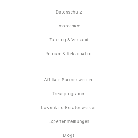
Datenschutz
Impressum
Zahlung & Versand
Retoure & Reklamation
Affiliate Partner werden
Treueprogramm
Löwenkind-Berater werden
Expertenmeinungen
Blogs