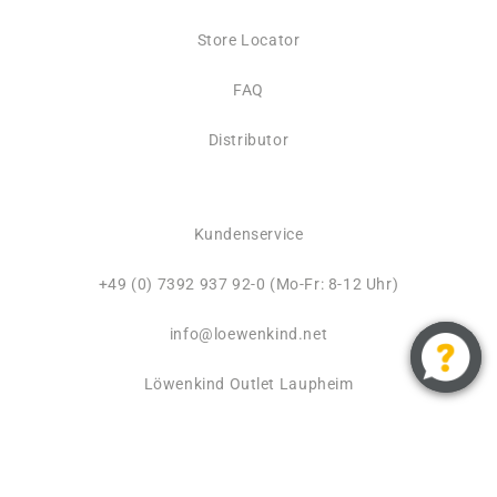
Store Locator
FAQ
Distributor
Kundenservice
+49 (0) 7392 937 92-0 (Mo-Fr: 8-12 Uhr)
info@loewenkind.net
Löwenkind Outlet Laupheim
Vertrag widerrufen