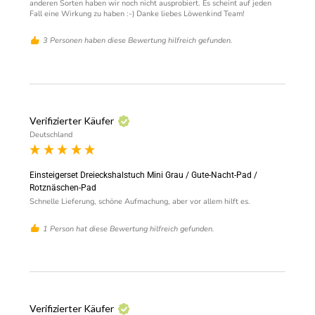
anderen Sorten haben wir noch nicht ausprobiert. Es scheint auf jeden 
Fall eine Wirkung zu haben :-) Danke liebes Löwenkind Team!  
3 Personen haben diese Bewertung hilfreich gefunden.
Verifizierter Käufer
Deutschland
Einsteigerset Dreieckshalstuch Mini Grau / Gute-Nacht-Pad /
Rotznäschen-Pad
Schnelle Lieferung, schöne Aufmachung, aber vor allem hilft es.
1 Person hat diese Bewertung hilfreich gefunden.
Verifizierter Käufer