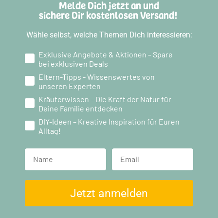
Melde Dich jetzt an und
sichere Dir kostenlosen Versand!
Wähle selbst, welche Themen Dich interessieren:
Exklusive Angebote & Aktionen – Spare
bei exklusiven Deals
Eltern-Tipps - Wissenswertes von
unseren Experten
Kräuterwissen – Die Kraft der Natur für
Deine Familie entdecken
DIY-Ideen – Kreative Inspiration für Euren
Alltag!
Name
Jetzt anmelden