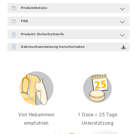
Produktdetails
FAQ
Produkt-Sicherheitsinfo
Gebrauchsanweisung herunterladen
Von Hebammen
1 Dose = 25 Tage
empfohlen
Unterstützung