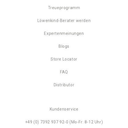
Treueprogramm
Löwenkind-Berater werden
Expertenmeinungen
Blogs
Store Locator
FAQ
Distributor
Kundenservice
+49 (0) 7392 937 92-0 (Mo-Fr: 8-12 Uhr)