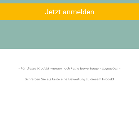
Jetzt anmelden
- Für dieses Produkt wurden noch keine Bewertungen abgegeben -
Schreiben Sie als Erste eine Bewertung zu diesem Produkt