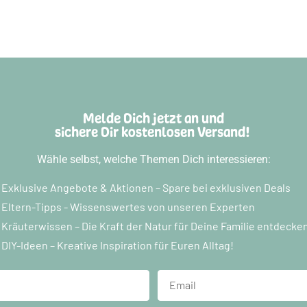
Melde Dich jetzt an und
sichere Dir kostenlosen Versand!
Wähle selbst, welche Themen Dich interessieren:
Exklusive Angebote & Aktionen – Spare bei exklusiven Deals
Eltern-Tipps - Wissenswertes von unseren Experten
Kräuterwissen – Die Kraft der Natur für Deine Familie entdecke
DIY-Ideen – Kreative Inspiration für Euren Alltag!