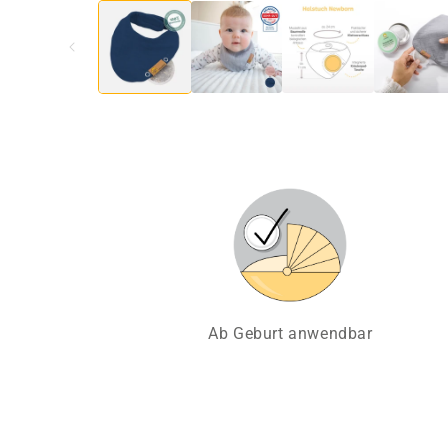
Ab Geburt anwendbar