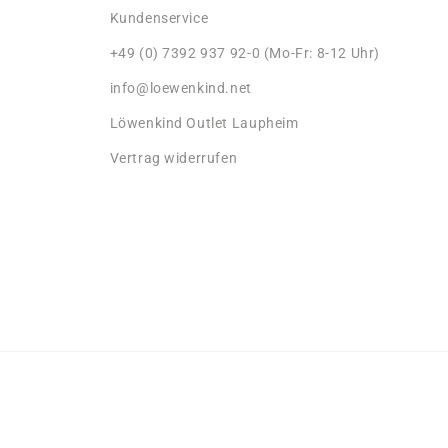
Kundenservice
+49 (0) 7392 937 92-0 (Mo-Fr: 8-12 Uhr)
info@loewenkind.net
Löwenkind Outlet Laupheim
Vertrag widerrufen