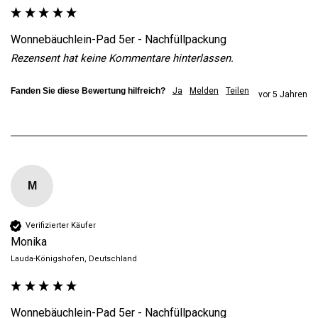
Wonnebäuchlein-Pad 5er - Nachfüllpackung
Rezensent hat keine Kommentare hinterlassen.
Fanden Sie diese Bewertung hilfreich?
Ja
Melden
Teilen
vor 5 Jahren
M
Verifizierter Käufer
Monika
Lauda-Königshofen, Deutschland
Wonnebäuchlein-Pad 5er - Nachfüllpackung