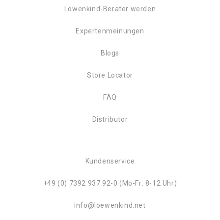
Löwenkind-Berater werden
Expertenmeinungen
Blogs
Store Locator
FAQ
Distributor
Kundenservice
+49 (0) 7392 937 92-0 (Mo-Fr: 8-12 Uhr)
info@loewenkind.net