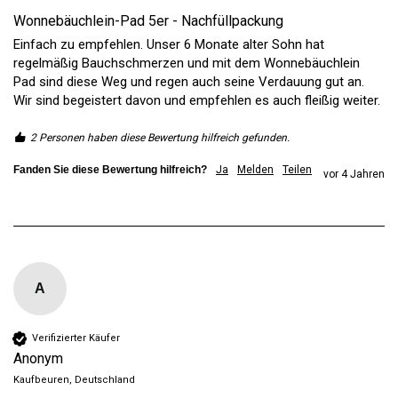
Wonnebäuchlein-Pad 5er - Nachfüllpackung
Einfach zu empfehlen. Unser 6 Monate alter Sohn hat 
regelmäßig Bauchschmerzen und mit dem Wonnebäuchlein 
Pad sind diese Weg und regen auch seine Verdauung gut an. 
Wir sind begeistert davon und empfehlen es auch fleißig weiter. 
2 Personen haben diese Bewertung hilfreich gefunden.
Fanden Sie diese Bewertung hilfreich?
Ja
Melden
Teilen
vor 4 Jahren
A
Verifizierter Käufer
Anonym
Kaufbeuren, Deutschland