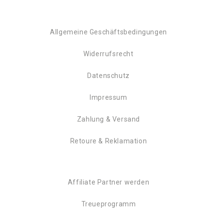
Allgemeine Geschäftsbedingungen
Widerrufsrecht
Datenschutz
Impressum
Zahlung & Versand
Retoure & Reklamation
Affiliate Partner werden
Treueprogramm