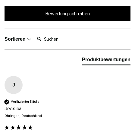
Bewertung schreiben
Suchen:
Sortieren
Produktbewertungen
J
Verifizierter Käufer
Jessica
Ohringen, Deutschland