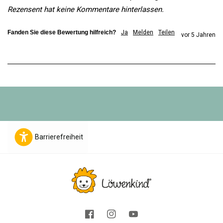
Rezensent hat keine Kommentare hinterlassen.
Fanden Sie diese Bewertung hilfreich?
Ja
Melden
Teilen
vor 5 Jahren
Barrierefreiheit
Facebook
Instagram
YouTube