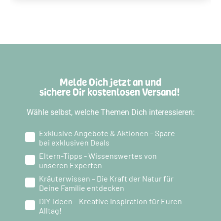
Melde Dich jetzt an und
sichere Dir kostenlosen Versand!
Wähle selbst, welche Themen Dich interessieren:
Exklusive Angebote & Aktionen – Spare
bei exklusiven Deals
Eltern-Tipps - Wissenswertes von
unseren Experten
Kräuterwissen – Die Kraft der Natur für
Deine Familie entdecken
DIY-Ideen – Kreative Inspiration für Euren
Alltag!