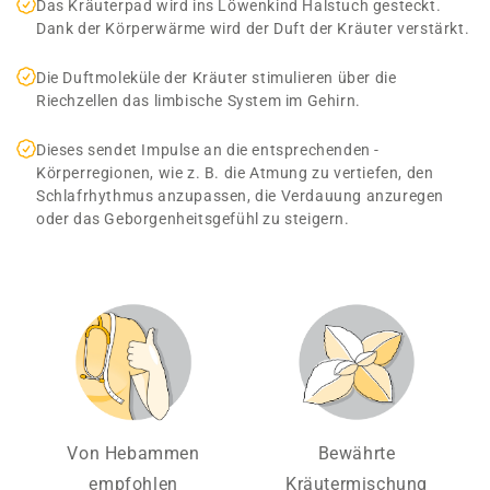
Das Kräuterpad wird ins Löwenkind Halstuch ­gesteckt.
Dank der Körperwärme wird der Duft der Kräuter verstärkt.
Die ­Duftmoleküle ­der Kräuter stimulieren über die
Riechzellen das limbische System im Gehirn.
Dieses sendet ­Impulse an die entsprechenden ­
Körperregionen, wie z. B. die Atmung zu vertiefen, den
Schlafrhythmus anzupassen, die ­Verdauung ­anzuregen
oder das Geborgenheitsgefühl zu steigern.
Von Hebammen
Bewährte
empfohlen
Kräutermischung