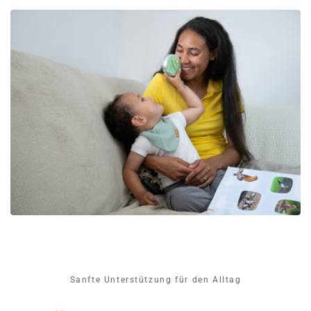
Sanfte Unterstützung für den Alltag