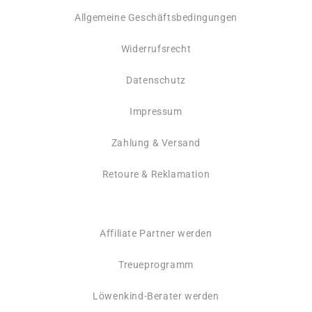
Allgemeine Geschäftsbedingungen
Widerrufsrecht
Datenschutz
Impressum
Zahlung & Versand
Retoure & Reklamation
Affiliate Partner werden
Treueprogramm
Löwenkind-Berater werden