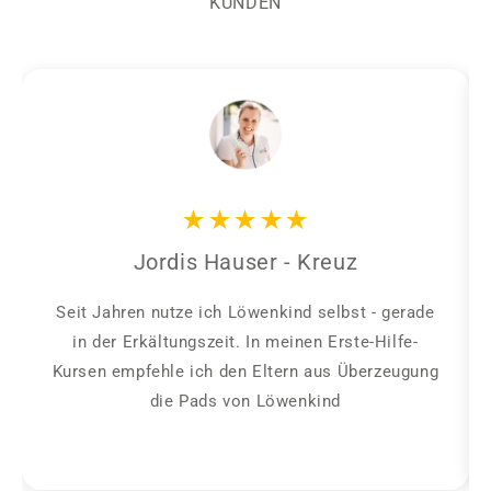
KUNDEN
★★★★★
Jordis Hauser - Kreuz
Seit Jahren nutze ich Löwenkind selbst - gerade
in der Erkältungszeit. In meinen Erste-Hilfe-
Kursen empfehle ich den Eltern aus Überzeugung
die Pads von Löwenkind