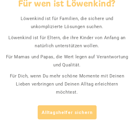
Für wen ist Löwenkind?
Löwenkind ist für Familien, die sichere und
unkomplizierte Lösungen suchen.
Löwenkind ist für Eltern, die ihre Kinder von Anfang an
natürlich unterstützen wollen.
Für Mamas und Papas, die Wert legen auf Verantwortung
und Qualität.
Für Dich, wenn Du mehr schöne Momente mit Deinen
Lieben verbringen und Deinen Alltag erleichtern
möchtest.
Alltagshelfer sichern