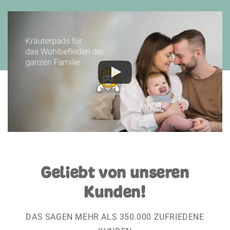
Geliebt von unseren
Kunden!
DAS SAGEN MEHR ALS 350.000 ZUFRIEDENE