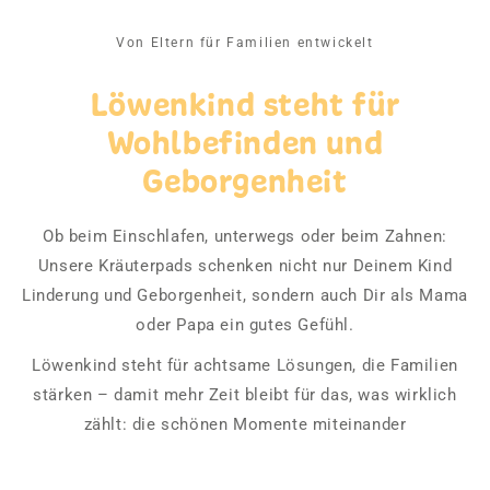
Von Eltern für Familien entwickelt
Löwenkind steht für
Wohlbefinden und
Geborgenheit
Ob beim Einschlafen, unterwegs oder beim Zahnen:
Unsere Kräuterpads schenken nicht nur Deinem Kind
Linderung und Geborgenheit, sondern auch Dir als Mama
oder Papa ein gutes Gefühl.
Löwenkind steht für achtsame Lösungen, die Familien
stärken – damit mehr Zeit bleibt für das, was wirklich
zählt: die schönen Momente miteinander