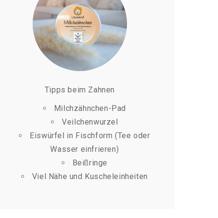
Tipps beim Zahnen
Milchzähnchen-Pad
Veilchenwurzel
Eiswürfel in Fischform (Tee oder
Wasser einfrieren)
Beißringe
Viel Nähe und Kuscheleinheiten