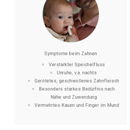
Symptome beim Zahnen
Verstärkter Speichelfluss
Unruhe, v.a. nachts
Gerötetes, geschwollenes Zahnfleisch
Besonders starkes Bedürfnis nach
Nähe und Zuwendung
Vermehrtes Kauen und Finger im Mund