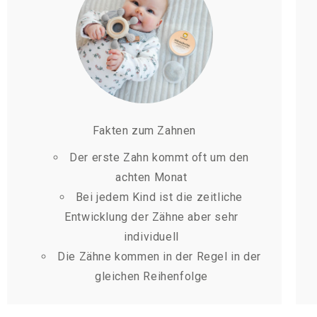
Fakten zum Zahnen
Der erste Zahn kommt oft um den
achten Monat
Bei jedem Kind ist die zeitliche
Entwicklung der Zähne aber sehr
individuell
Die Zähne kommen in der Regel in der
gleichen Reihenfolge