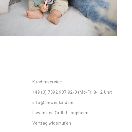
Kundenservice
+49 (0) 7392 937 92-0 (Mo-Fr: 8-12 Uhr)
info@loewenkind.net
Löwenkind Outlet Laupheim
Vertrag widerrufen