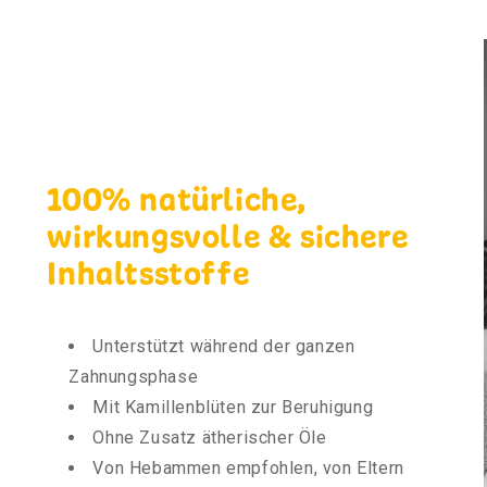
100% natürliche,
wirkungsvolle & sichere
Inhaltsstoffe
Unterstützt während der ganzen
Zahnungsphase
Mit Kamillenblüten zur Beruhigung
Ohne Zusatz ätherischer Öle
Von Hebammen empfohlen, von Eltern