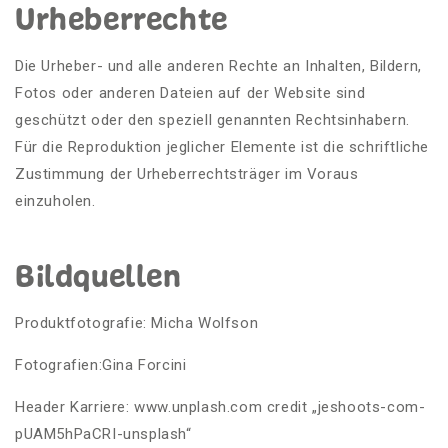
Urheberrechte
Die Urheber- und alle anderen Rechte an Inhalten, Bildern,
Fotos oder anderen Dateien auf der Website sind
geschützt oder den speziell genannten Rechtsinhabern.
Für die Reproduktion jeglicher Elemente ist die schriftliche
Zustimmung der Urheberrechtsträger im Voraus
einzuholen.
Bildquellen
Produktfotografie: Micha Wolfson
Fotografien:Gina Forcini
Header Karriere: www.unplash.com credit „jeshoots-com-
pUAM5hPaCRI-unsplash“