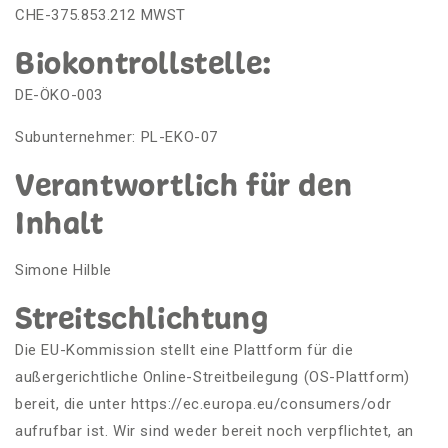
CHE-375.853.212 MWST
Biokontrollstelle:
DE-ÖKO-003
Subunternehmer: PL-EKO-07
Verantwortlich für den
Inhalt
Simone Hilble
Streitschlichtung
Die EU-Kommission stellt eine Plattform für die
außergerichtliche Online-Streitbeilegung (OS-Plattform)
bereit, die unter https://ec.europa.eu/consumers/odr
aufrufbar ist. Wir sind weder bereit noch verpflichtet, an