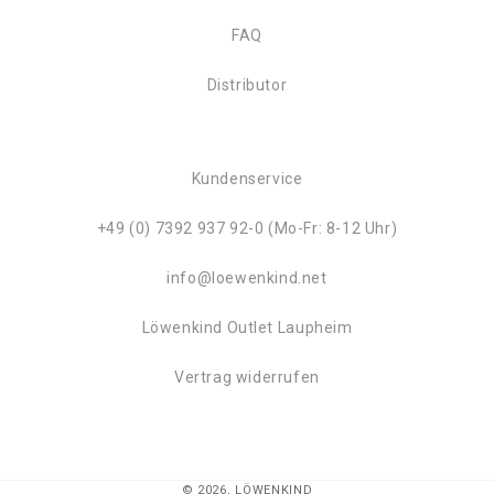
FAQ
Distributor
Kundenservice
+49 (0) 7392 937 92-0 (Mo-Fr: 8-12 Uhr)
info@loewenkind.net
Löwenkind Outlet Laupheim
Vertrag widerrufen
© 2026,
LÖWENKIND