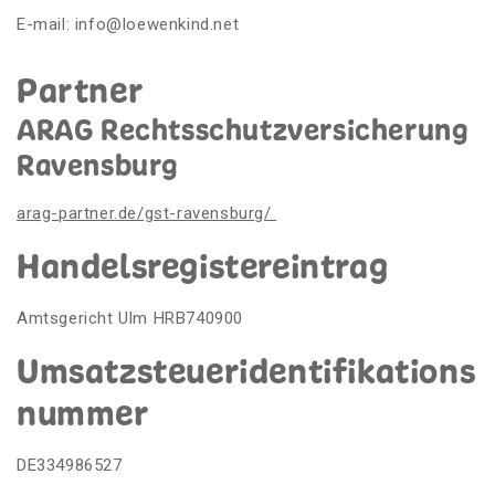
E-mail:
info@loewenkind.net
Partner
ARAG Rechtsschutzversicherung
Ravensburg
arag-partner.de/gst-ravensburg/
Handelsregistereintrag
Amtsgericht Ulm HRB740900
Umsatzsteueridentifikations
nummer
DE334986527