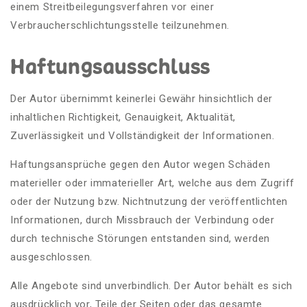
einem Streitbeilegungsverfahren vor einer
Verbraucherschlichtungsstelle teilzunehmen.
Haftungsausschluss
Der Autor übernimmt keinerlei Gewähr hinsichtlich der
inhaltlichen Richtigkeit, Genauigkeit, Aktualität,
Zuverlässigkeit und Vollständigkeit der Informationen.
Haftungsansprüche gegen den Autor wegen Schäden
materieller oder immaterieller Art, welche aus dem Zugriff
oder der Nutzung bzw. Nichtnutzung der veröffentlichten
Informationen, durch Missbrauch der Verbindung oder
durch technische Störungen entstanden sind, werden
ausgeschlossen.
Alle Angebote sind unverbindlich. Der Autor behält es sich
ausdrücklich vor, Teile der Seiten oder das gesamte