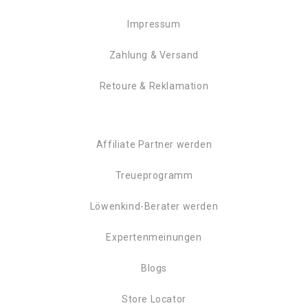
Impressum
Zahlung & Versand
Retoure & Reklamation
Affiliate Partner werden
Treueprogramm
Löwenkind-Berater werden
Expertenmeinungen
Blogs
Store Locator