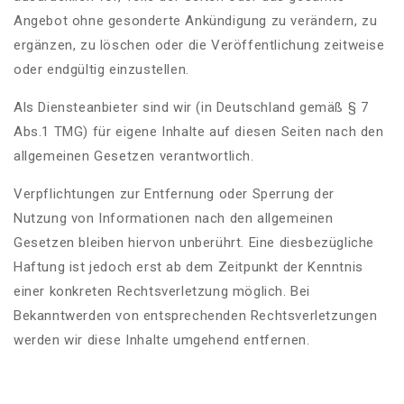
Angebot ohne gesonderte Ankündigung zu verändern, zu
ergänzen, zu löschen oder die Veröffentlichung zeitweise
oder endgültig einzustellen.
Als Diensteanbieter sind wir (in Deutschland gemäß § 7
Abs.1 TMG) für eigene Inhalte auf diesen Seiten nach den
allgemeinen Gesetzen verantwortlich.
Verpflichtungen zur Entfernung oder Sperrung der
Nutzung von Informationen nach den allgemeinen
Gesetzen bleiben hiervon unberührt. Eine diesbezügliche
Haftung ist jedoch erst ab dem Zeitpunkt der Kenntnis
einer konkreten Rechtsverletzung möglich. Bei
Bekanntwerden von entsprechenden Rechtsverletzungen
werden wir diese Inhalte umgehend entfernen.